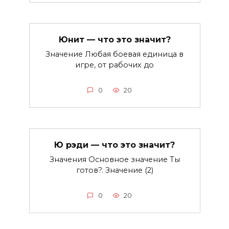
Юнит — что это значит?
Значение Любая боевая единица в
игре, от рабочих до
0
20
Ю рэди — что это значит?
Значения Основное значение Ты
готов?. Значение (2)
0
20