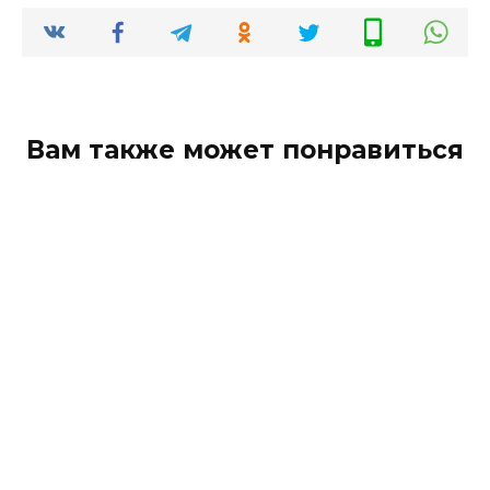
Вам также может понравиться