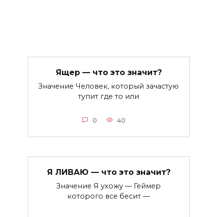
Ящер — что это значит?
Значение Человек, который зачастую
тупит где то или
0
40
Я ЛИВАЮ — что это значит?
Значение Я ухожу — Геймер
которого все бесит —