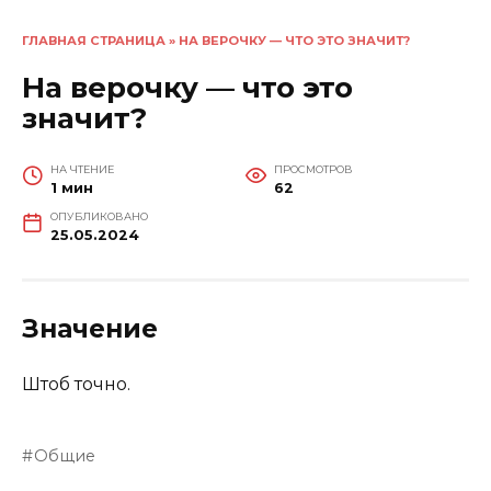
ГЛАВНАЯ СТРАНИЦА
»
НА ВЕРОЧКУ — ЧТО ЭТО ЗНАЧИТ?
На верочку — что это
значит?
НА ЧТЕНИЕ
ПРОСМОТРОВ
1 мин
62
ОПУБЛИКОВАНО
25.05.2024
Значение
Штоб точно.
Общие