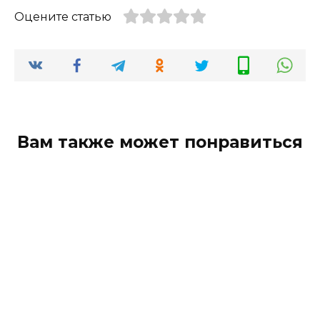
Оцените статью
Вам также может понравиться