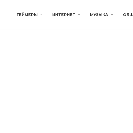
ГЕЙМЕРЫ
ИНТЕРНЕТ
МУЗЫКА
ОБЩ