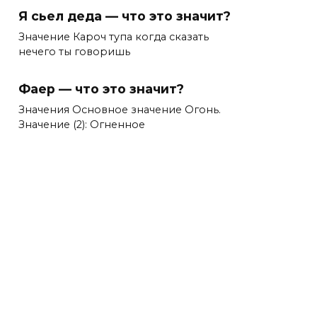
Я сьел деда — что это значит?
Значение Кароч тупа когда сказать
нечего ты говоришь
Фаер — что это значит?
Значения Основное значение Огонь.
Значение (2): Огненное