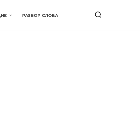
ИЕ
РАЗБОР СЛОВА