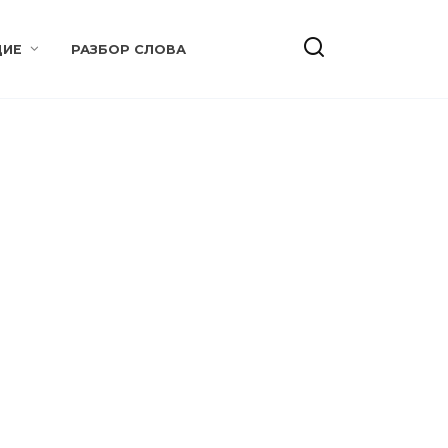
ИЕ
РАЗБОР СЛОВА