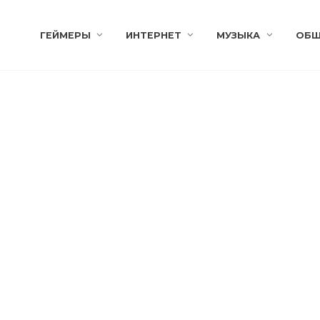
ГЕЙМЕРЫ
ИНТЕРНЕТ
МУЗЫКА
ОБЩ