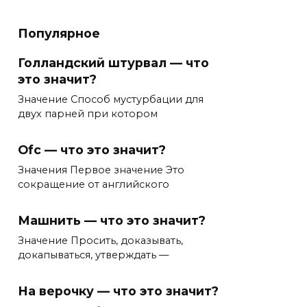
Популярное
Голландский штурвал — что
это значит?
Значение Способ мустурбации для
двух парней при котором
Ofc — что это значит?
Значения Первое значение Это
сокращение от английского
Машнить — что это значит?
Значение Просить, доказывать,
докапываться, утверждать —
На верочку — что это значит?