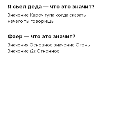
Я сьел деда — что это значит?
Значение Кароч тупа когда сказать
нечего ты говоришь
Фаер — что это значит?
Значения Основное значение Огонь.
Значение (2): Огненное