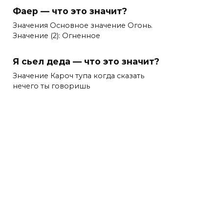
Фаер — что это значит?
Значения Основное значение Огонь.
Значение (2): Огненное
Я сьел деда — что это значит?
Значение Кароч тупа когда сказать
нечего ты говоришь