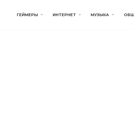
ГЕЙМЕРЫ
ИНТЕРНЕТ
МУЗЫКА
ОБЩ