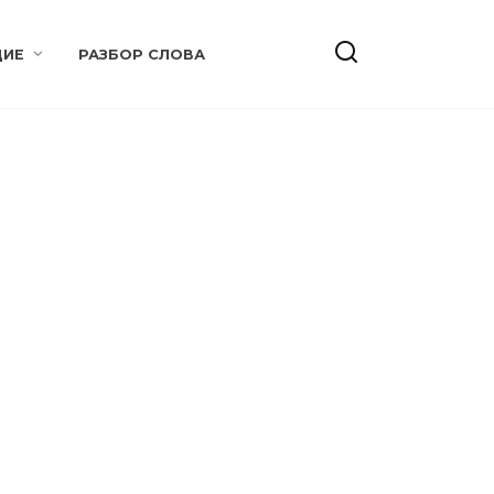
ИЕ
РАЗБОР СЛОВА