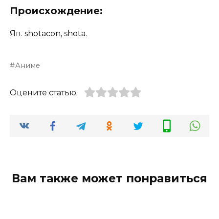
Происхождение:
Яп. shotacon, shota.
Аниме
Оцените статью
Вам также может понравиться