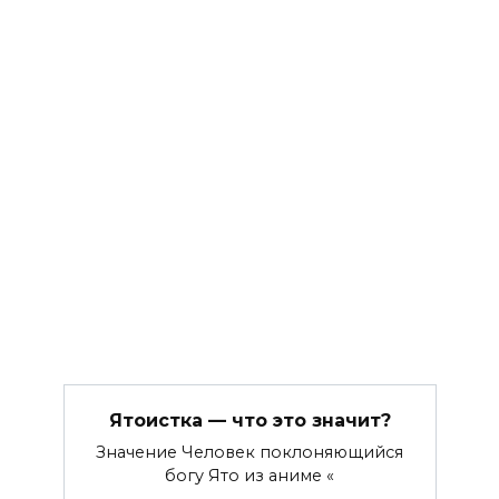
Ятоистка — что это значит?
Значение Человек поклоняющийся
богу Ято из аниме «