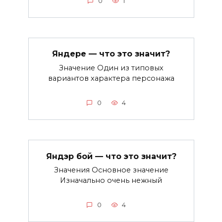
0
1
Яндере — что это значит?
Значение Один из типовых
вариантов характера персонажа
0
4
Яндэр бой — что это значит?
Значения Основное значение
Изначально очень нежный
0
4