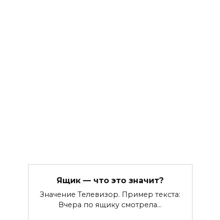
Ящик — что это значит?
Значение Телевизор. Пример текста:
Вчера по ящику смотрела…