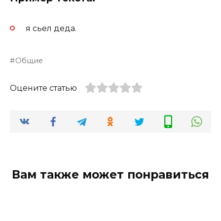
я сьел деда.
Общие
Оцените статью
Вам также может понравиться