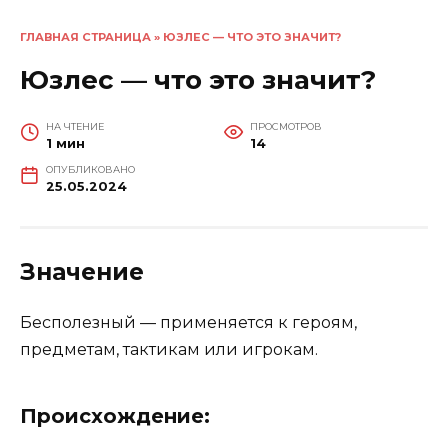
ГЛАВНАЯ СТРАНИЦА
»
ЮЗЛЕС — ЧТО ЭТО ЗНАЧИТ?
Юзлес — что это значит?
НА ЧТЕНИЕ
ПРОСМОТРОВ
1 мин
14
ОПУБЛИКОВАНО
25.05.2024
Значение
Бесполезный — применяется к героям,
предметам, тактикам или игрокам.
Происхождение: