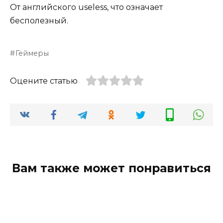
От английского useless, что означает
бесполезный.
Геймеры
Оцените статью
Вам также может понравиться