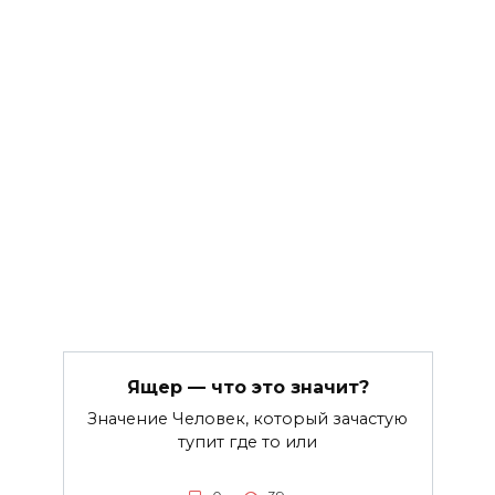
Ящер — что это значит?
Значение Человек, который зачастую
тупит где то или