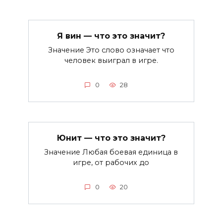
Я вин — что это значит?
Значение Это слово означает что
человек выиграл в игре.
0
28
Юнит — что это значит?
Значение Любая боевая единица в
игре, от рабочих до
0
20