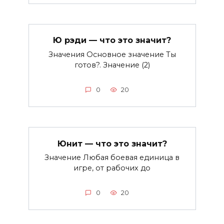
Ю рэди — что это значит?
Значения Основное значение Ты
готов?. Значение (2)
0
20
Юнит — что это значит?
Значение Любая боевая единица в
игре, от рабочих до
0
20