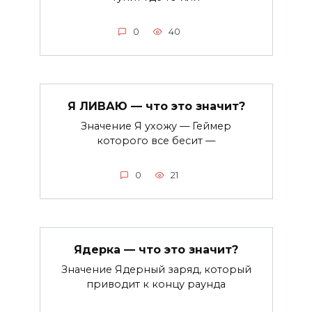
0
40
Я ЛИВАЮ — что это значит?
Значение Я ухожу — Геймер
которого все бесит —
0
21
Ядерка — что это значит?
Значение Ядерный заряд, который
приводит к концу раунда