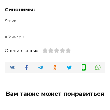
Синонимы:
Strike.
Геймеры
Оцените статью
Вам также может понравиться