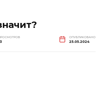
значит?
ПРОСМОТРОВ
ОПУБЛИКОВАНО
13
25.05.2024