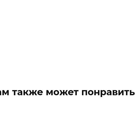
ам также может понравить