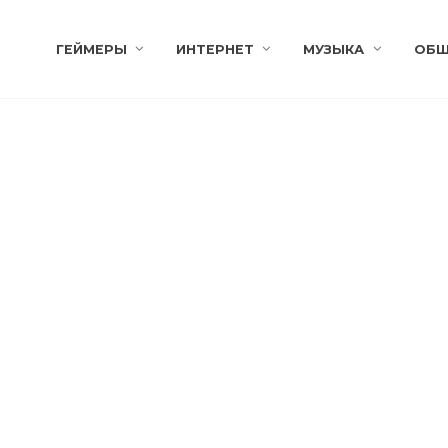
ГЕЙМЕРЫ
ИНТЕРНЕТ
МУЗЫКА
ОБЩ