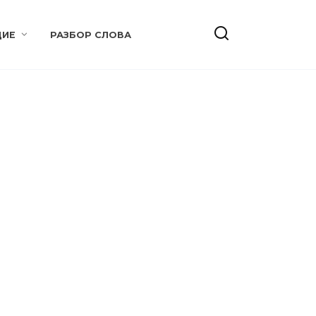
ИЕ
РАЗБОР СЛОВА