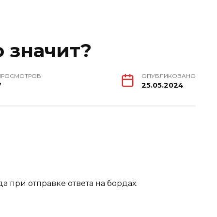
о значит?
ПРОСМОТРОВ
ОПУБЛИКОВАНО
7
25.05.2024
 при отправке ответа на бордах.