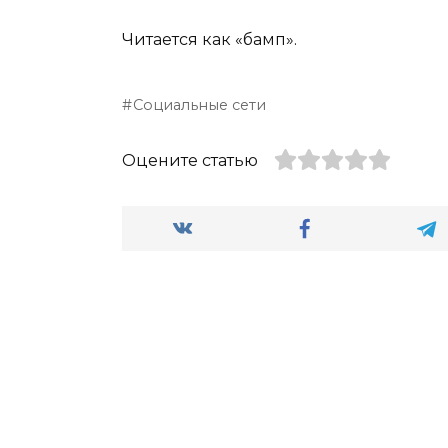
Читается как «бамп».
Социальные сети
Оцените статью