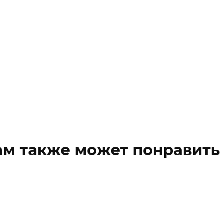
ам также может понравить