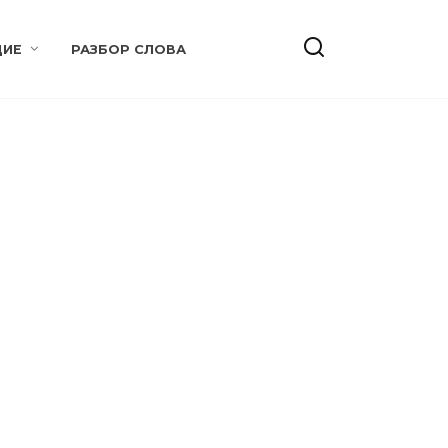
ИЕ
РАЗБОР СЛОВА