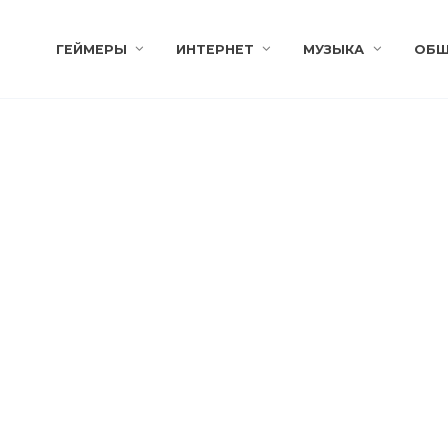
ГЕЙМЕРЫ
ИНТЕРНЕТ
МУЗЫКА
ОБЩ