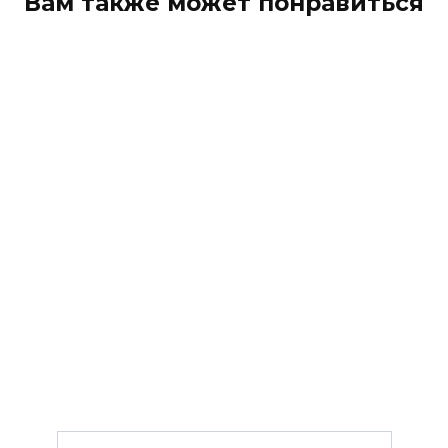
Вам также может понравиться