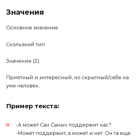
Значения
Основное значение
Скользкий тип.
Значение (2):
Приятный и интересный, но скрытный/себе на
уме человек..
Пример текста:
-А может Сан Саныч поддержит нас?
-Может поддержит, а может и нет. Он та еще