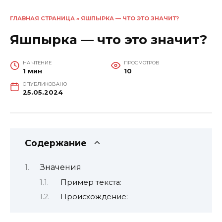
ГЛАВНАЯ СТРАНИЦА
»
ЯШПЫРКА — ЧТО ЭТО ЗНАЧИТ?
Яшпырка — что это значит?
НА ЧТЕНИЕ
ПРОСМОТРОВ
1 мин
10
ОПУБЛИКОВАНО
25.05.2024
Содержание
Значения
Пример текста:
Происхождение: