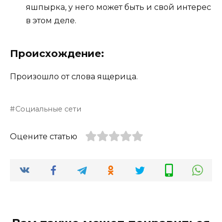
яшпырка, у него может быть и свой интерес
в этом деле.
Происхождение:
Произошло от слова ящерица.
Социальные сети
Оцените статью