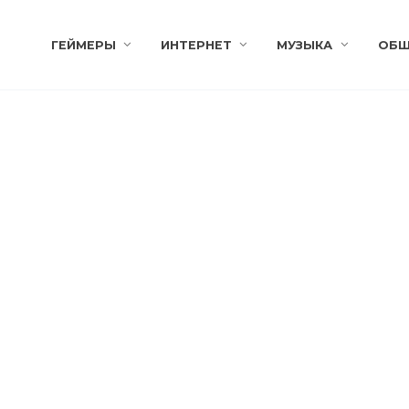
ГЕЙМЕРЫ
ИНТЕРНЕТ
МУЗЫКА
ОБЩ