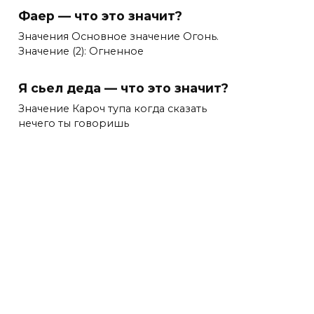
Фаер — что это значит?
Значения Основное значение Огонь.
Значение (2): Огненное
Я сьел деда — что это значит?
Значение Кароч тупа когда сказать
нечего ты говоришь