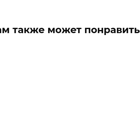
ам также может понравить