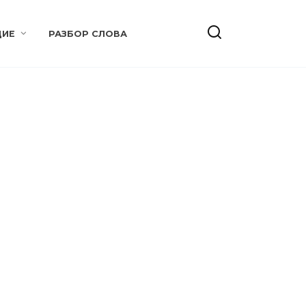
ИЕ
РАЗБОР СЛОВА