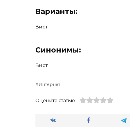
Варианты:
Вирт
Синонимы:
Вирт
Интернет
Оцените статью