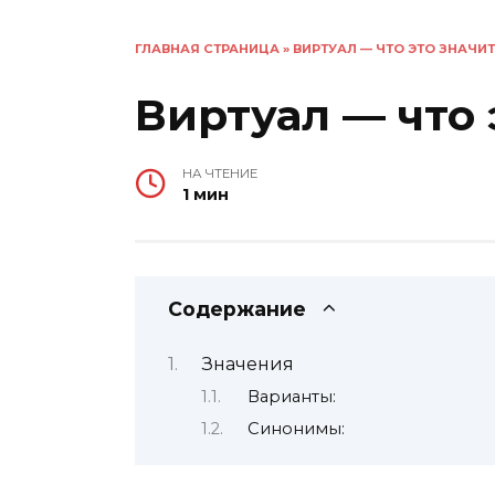
ГЛАВНАЯ СТРАНИЦА
»
ВИРТУАЛ — ЧТО ЭТО ЗНАЧИТ
Виртуал — что 
НА ЧТЕНИЕ
1 мин
Содержание
Значения
Варианты:
Синонимы: