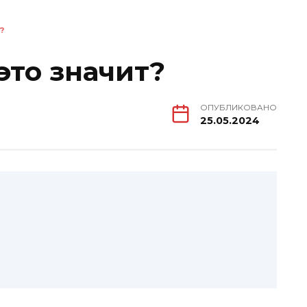
?
это значит?
ОПУБЛИКОВАНО
25.05.2024