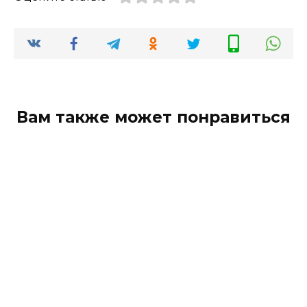
Вам также может понравиться