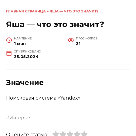
ГЛАВНАЯ СТРАНИЦА
»
ЯША — ЧТО ЭТО ЗНАЧИТ?
Яша — что это значит?
НА ЧТЕНИЕ
ПРОСМОТРОВ
1 мин
21
ОПУБЛИКОВАНО
25.05.2024
Значение
Поисковая система «Yandex».
Интернет
Оцените статью