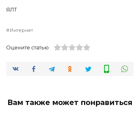
ЯЛТ
Интернет
Оцените статью
Вам также может понравиться