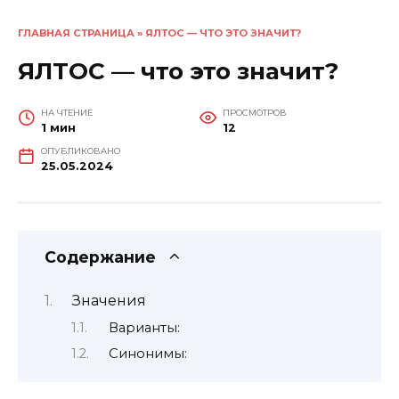
ГЛАВНАЯ СТРАНИЦА
»
ЯЛТОС — ЧТО ЭТО ЗНАЧИТ?
ЯЛТОС — что это значит?
НА ЧТЕНИЕ
ПРОСМОТРОВ
1 мин
12
ОПУБЛИКОВАНО
25.05.2024
Содержание
Значения
Варианты:
Синонимы: