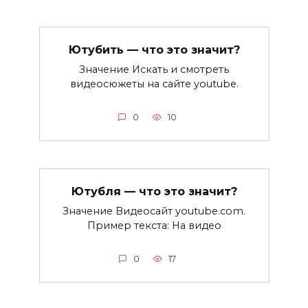
Ютубить — что это значит?
Значение Искать и смотреть
видеосюжеты на сайте youtube.
0
10
Ютубля — что это значит?
Значение Видеосайт youtube.com.
Пример текста: На видео
0
17