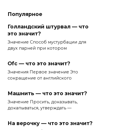
Популярное
Голландский штурвал — что
это значит?
Значение Способ мустурбации для
двух парней при котором
Ofc — что это значит?
Значения Первое значение Это
сокращение от английского
Машнить — что это значит?
Значение Просить, доказывать,
докапываться, утверждать —
На верочку — что это значит?