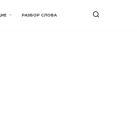
ИЕ
РАЗБОР СЛОВА