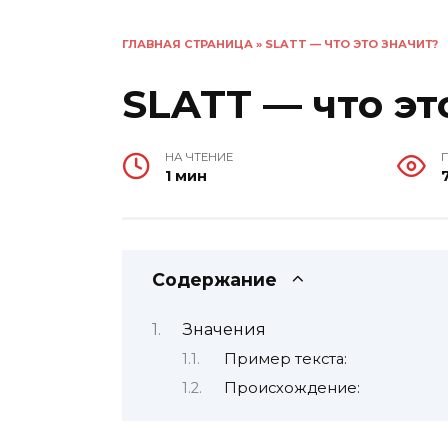
ГЛАВНАЯ СТРАНИЦА
»
SLATT — ЧТО ЭТО ЗНАЧИТ?
SLATT — что эт
НА ЧТЕНИЕ
1 мин
Содержание
Значения
Пример текста:
Происхождение: