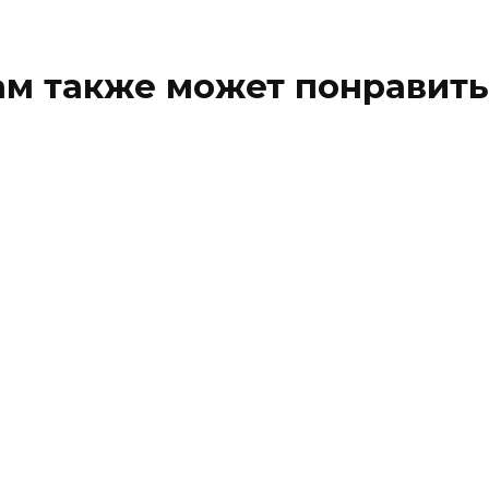
ам также может понравить