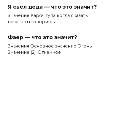
Я сьел деда — что это значит?
Значение Кароч тупа когда сказать
нечего ты говоришь
Фаер — что это значит?
Значения Основное значение Огонь.
Значение (2): Огненное