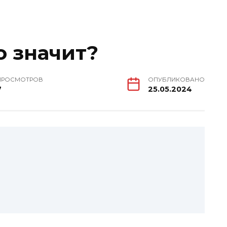
о значит?
ПРОСМОТРОВ
ОПУБЛИКОВАНО
7
25.05.2024