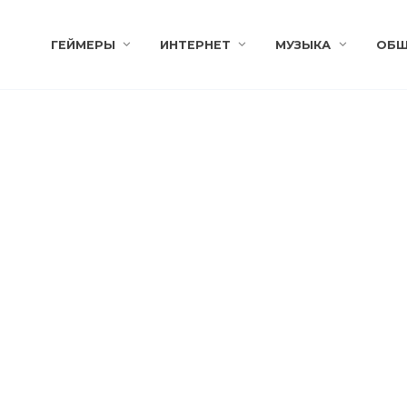
ГЕЙМЕРЫ
ИНТЕРНЕТ
МУЗЫКА
ОБЩ