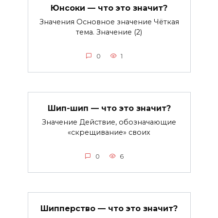
Юнсоки — что это значит?
Значения Основное значение Чёткая
тема. Значение (2)
0
1
Шип-шип — что это значит?
Значение Действие, обозначающие
«скрещивание» своих
0
6
Шипперство — что это значит?