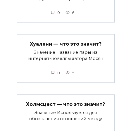
0
6
Хуаляни — что это значит?
Значение Название пары из
интернет-новеллы автора Мосян
0
5
Холмсцест — что это значит?
Значение Используется для
обозначения отношений между