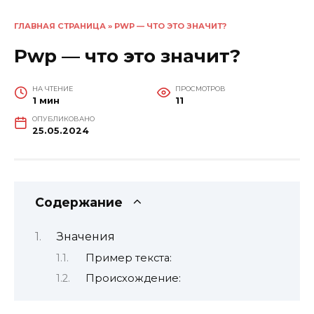
ГЛАВНАЯ СТРАНИЦА
»
PWP — ЧТО ЭТО ЗНАЧИТ?
Pwp — что это значит?
НА ЧТЕНИЕ
ПРОСМОТРОВ
1 мин
11
ОПУБЛИКОВАНО
25.05.2024
Содержание
Значения
Пример текста:
Происхождение: