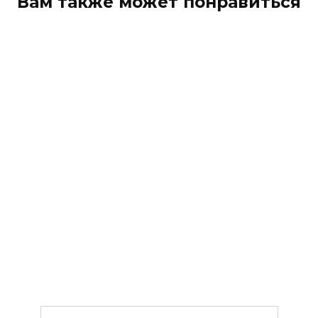
Вам также может понравиться