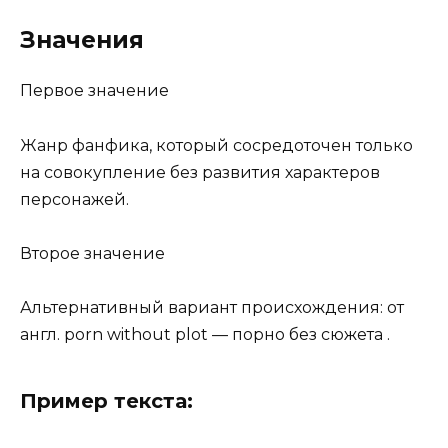
Значения
Первое значение
Жанр фанфика, который сосредоточен только
на совокупление без развития характеров
персонажей.
Второе значение
Альтернативный вариант происхождения: от
англ. porn without plot — порно без сюжета .
Пример текста: