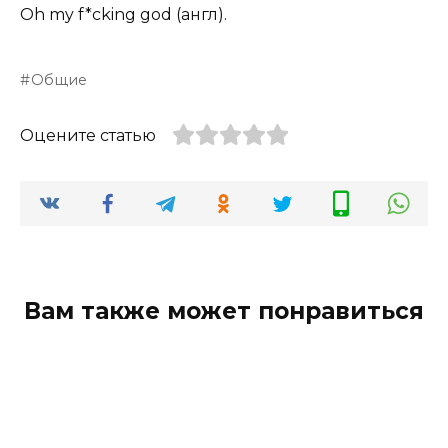
Oh my f*cking god (англ).
Общие
Оцените статью
Вам также может понравиться