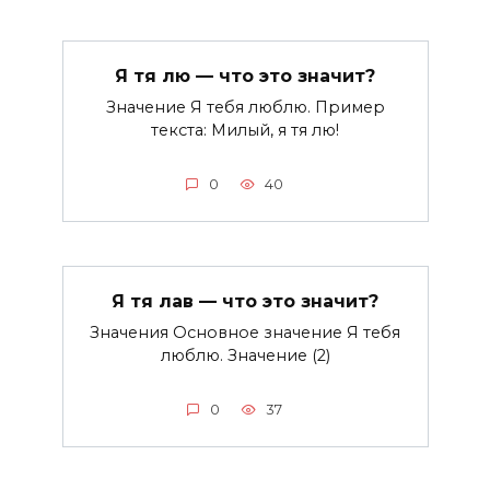
Я тя лю — что это значит?
Значение Я тебя люблю. Пример
текста: Милый, я тя лю!
0
40
Я тя лав — что это значит?
Значения Основное значение Я тебя
люблю. Значение (2)
0
37