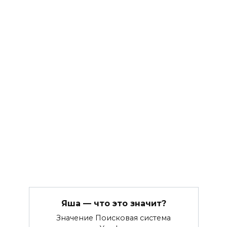
Яша — что это значит?
Значение Поисковая система