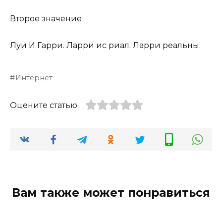
Второе значение
Луи И Гарри. Ларри ис риал. Ларри реальны.
Интернет
Оцените статью
Вам также может понравиться