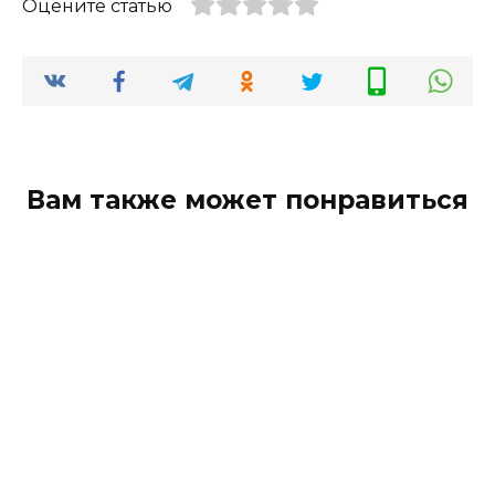
Оцените статью
Вам также может понравиться