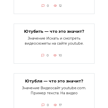
0
12
Ютубить — что это значит?
Значение Искать и смотреть
видеосюжеты на сайте youtube.
0
10
Ютубля — что это значит?
Значение Видеосайт youtube.com.
Пример текста: На видео
0
17