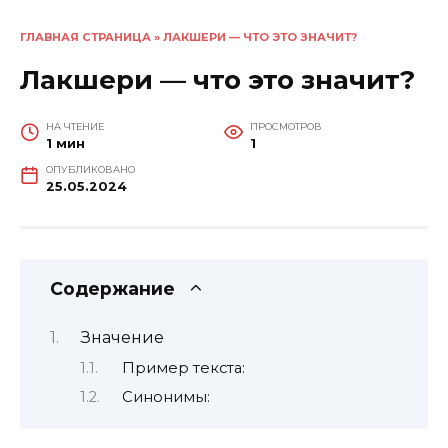
ГЛАВНАЯ СТРАНИЦА
»
ЛАКШЕРИ — ЧТО ЭТО ЗНАЧИТ?
Лакшери — что это значит?
НА ЧТЕНИЕ
ПРОСМОТРОВ
1 мин
1
ОПУБЛИКОВАНО
25.05.2024
Содержание
Значение
Пример текста:
Синонимы: