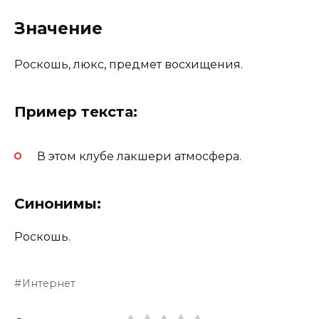
Значение
Роскошь, люкс, предмет восхищения.
Пример текста:
В этом клубе лакшери атмосфера.
Синонимы:
Роскошь.
Интернет