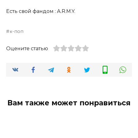
Есть свой фандом : A.R.M.Y.
к-поп
Оцените статью
Вам также может понравиться