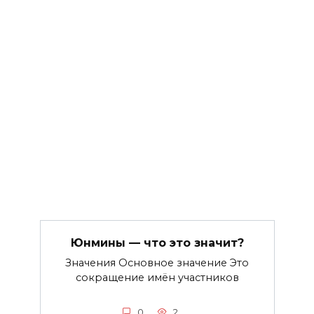
Юнмины — что это значит?
Значения Основное значение Это
сокращение имён участников
0
2