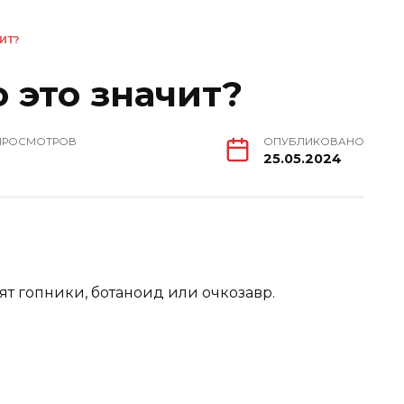
ИТ?
 это значит?
ПРОСМОТРОВ
ОПУБЛИКОВАНО
25.05.2024
ят гопники, ботаноид или очкозавр.