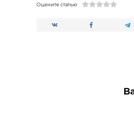
Оцените статью
В