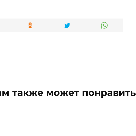
ам также может понравить