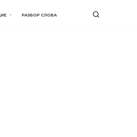
ИЕ
РАЗБОР СЛОВА