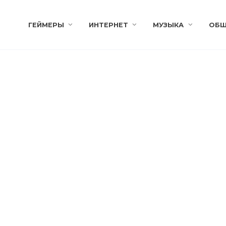
ГЕЙМЕРЫ
ИНТЕРНЕТ
МУЗЫКА
ОБЩ