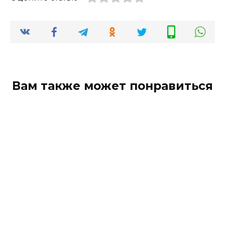
Вам также может понравиться