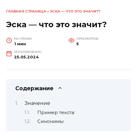
ГЛАВНАЯ СТРАНИЦА
»
ЭСКА — ЧТО ЭТО ЗНАЧИТ?
Эска — что это значит?
НА ЧТЕНИЕ
ПРОСМОТРОВ
1 мин
5
ОПУБЛИКОВАНО
25.05.2024
Содержание
Значение
Пример текста:
Синонимы: