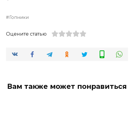
Гопники
Оцените статью
Вам также может понравиться