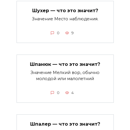
Шухер — что это значит?
Значение Место наблюдения.
0
9
Шпанюк — что это значит?
Значение Мелкий вор, обычно
молодой или малолетний
0
4
Шпалер — что это значит?