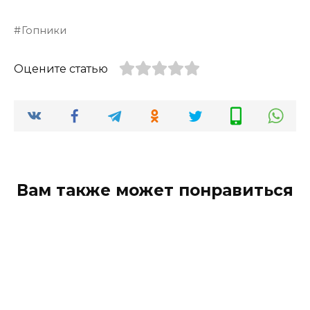
Гопники
Оцените статью
Вам также может понравиться