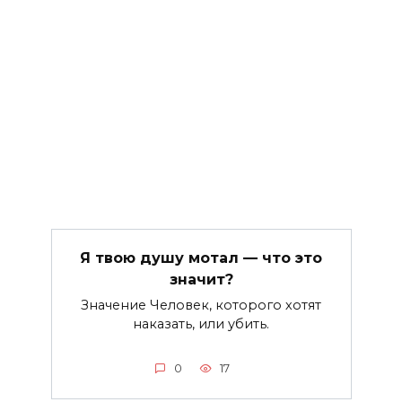
Я твою душу мотал — что это
значит?
Значение Человек, которого хотят
наказать, или убить.
0
17