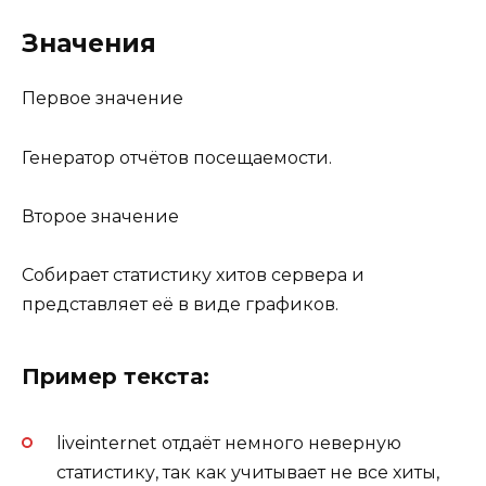
Значения
Первое значение
Генератор отчётов посещаемости.
Второе значение
Собирает статистику хитов сервера и
представляет её в виде графиков.
Пример текста:
liveinternet отдаёт немного неверную
статистику, так как учитывает не все хиты,