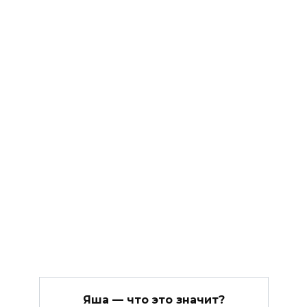
Яша — что это значит?