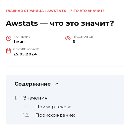
ГЛАВНАЯ СТРАНИЦА
»
AWSTATS — ЧТО ЭТО ЗНАЧИТ?
Awstats — что это значит?
НА ЧТЕНИЕ
ПРОСМОТРОВ
1 мин
3
ОПУБЛИКОВАНО
25.05.2024
Содержание
Значения
Пример текста:
Происхождение: