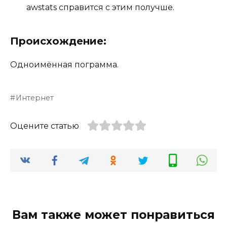
awstats справится с этим получше.
Происхождение:
Одноимённая пограмма.
Интернет
Оцените статью
Вам также может понравиться