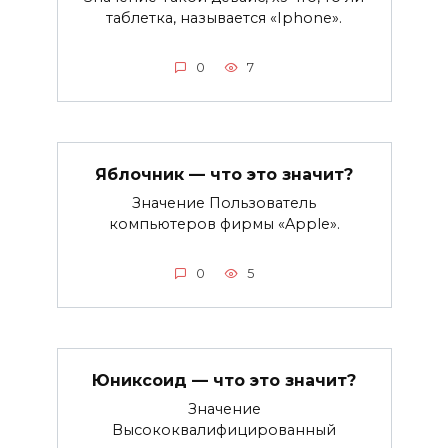
таблетка, называется «Iphone».
0
7
Яблочник — что это значит?
Значение Пользователь
компьютеров фирмы «Apple».
0
5
Юниксоид — что это значит?
Значение
Высококвалифицированный