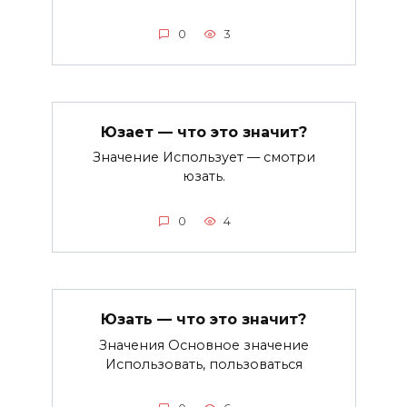
0
3
Юзает — что это значит?
Значение Использует — смотри
юзать.
0
4
Юзать — что это значит?
Значения Основное значение
Использовать, пользоваться