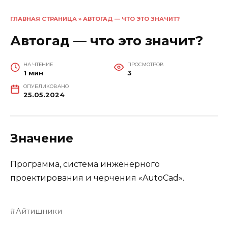
ГЛАВНАЯ СТРАНИЦА
»
АВТОГАД — ЧТО ЭТО ЗНАЧИТ?
Автогад — что это значит?
НА ЧТЕНИЕ
ПРОСМОТРОВ
1 мин
3
ОПУБЛИКОВАНО
25.05.2024
Значение
Программа, система инженерного
проектирования и черчения «AutoCad».
Айтишники