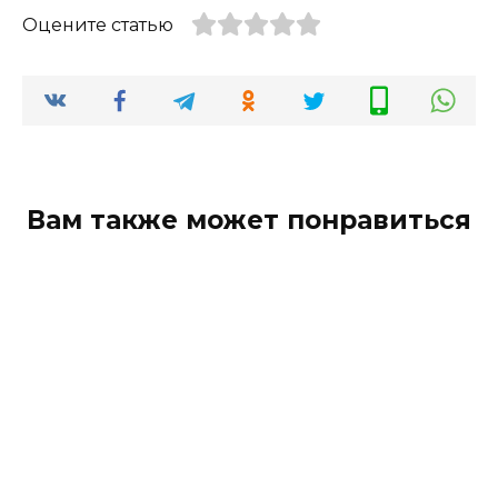
Оцените статью
Вам также может понравиться