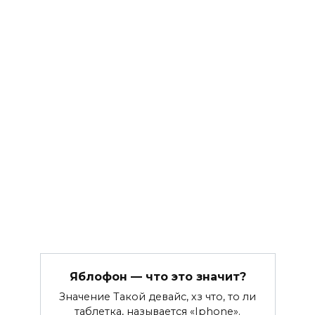
Яблофон — что это значит?
Значение Такой девайс, хз что, то ли
таблетка, называется «Iphone».