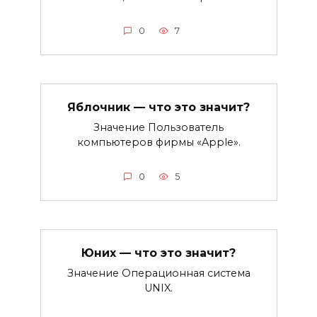
0
7
Яблочник — что это значит?
Значение Пользователь
компьютеров фирмы «Apple».
0
5
Юних — что это значит?
Значение Операционная система
UNIX.