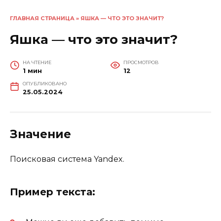
ГЛАВНАЯ СТРАНИЦА
»
ЯШКА — ЧТО ЭТО ЗНАЧИТ?
Яшка — что это значит?
НА ЧТЕНИЕ
ПРОСМОТРОВ
1 мин
12
ОПУБЛИКОВАНО
25.05.2024
Значение
Поисковая система Yandex.
Пример текста: