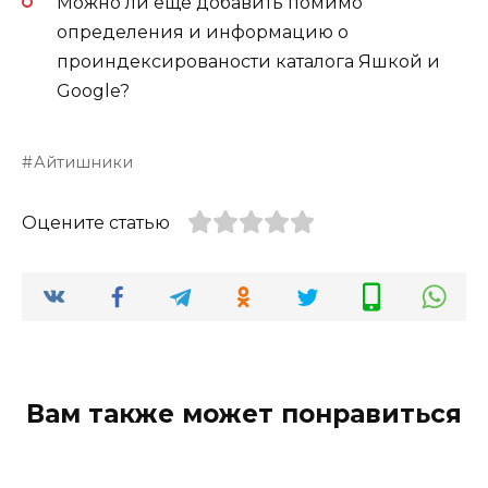
Можно ли еще добавить помимо
определения и информацию о
проиндексированости каталога Яшкой и
Google?
Айтишники
Оцените статью
Вам также может понравиться