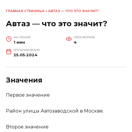
ГЛАВНАЯ СТРАНИЦА
»
АВТАЗ — ЧТО ЭТО ЗНАЧИТ?
Автаз — что это значит?
НА ЧТЕНИЕ
ПРОСМОТРОВ
1 мин
4
ОПУБЛИКОВАНО
25.05.2024
Значения
Первое значение
Район улицы Автозаводской в Москве.
Второе значение