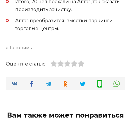
Итого, 20 чел поехали на Автаз, так сказать
производить зачистку.
Автаз преобразится: высотки паркинги
торговые центры.
Топонимы
Оцените статью
Вам также может понравиться