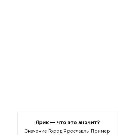
Ярик — что это значит?
Значение Город Ярославль. Пример