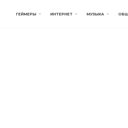
ГЕЙМЕРЫ
ИНТЕРНЕТ
МУЗЫКА
ОБЩ