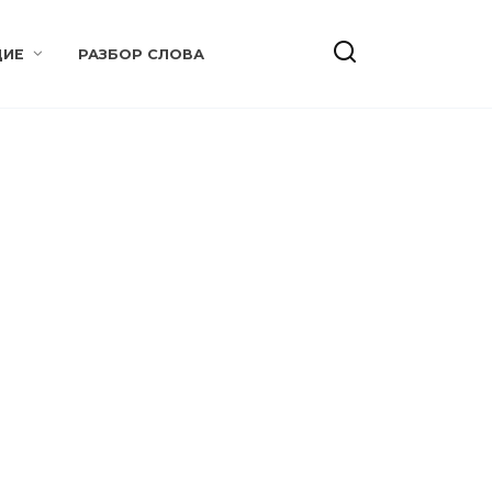
ИЕ
РАЗБОР СЛОВА