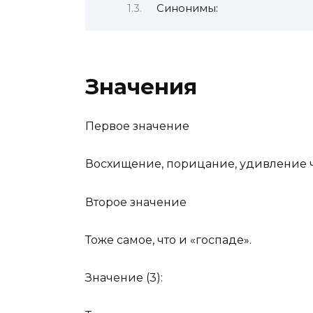
Синонимы:
Значения
Первое значение
Восхищение, порицание, удивление 
Второе значение
Тоже самое, что и «госпаде».
Значение (3):