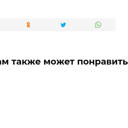
ам также может понравить