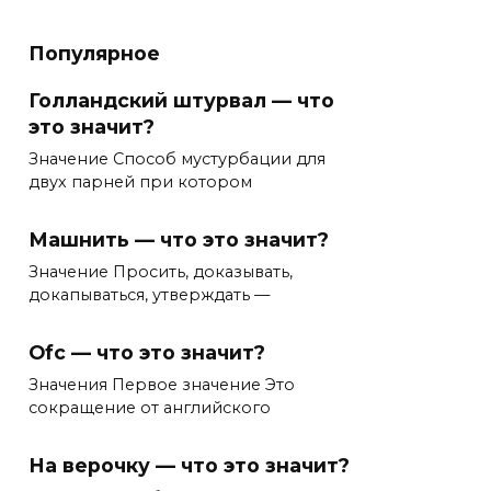
Популярное
Голландский штурвал — что
это значит?
Значение Способ мустурбации для
двух парней при котором
Машнить — что это значит?
Значение Просить, доказывать,
докапываться, утверждать —
Ofc — что это значит?
Значения Первое значение Это
сокращение от английского
На верочку — что это значит?