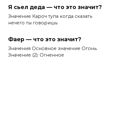
Я сьел деда — что это значит?
Значение Кароч тупа когда сказать
нечего ты говоришь
Фаер — что это значит?
Значения Основное значение Огонь.
Значение (2): Огненное