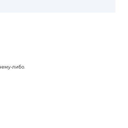
чему-либо.