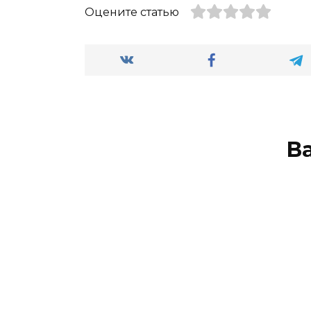
Оцените статью
В