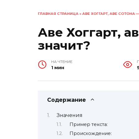
ГЛАВНАЯ СТРАНИЦА
»
АВЕ ХОГГАРТ, АВЕ СОТОНА 
Аве Хоггарт, ав
значит?
НА ЧТЕНИЕ
1 мин
Содержание
Значения
Пример текста:
Происхождение: