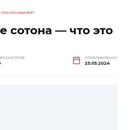
— ЧТО ЭТО ЗНАЧИТ?
е сотона — что это
ПРОСМОТРОВ
ОПУБЛИКОВАНО
9
25.05.2024