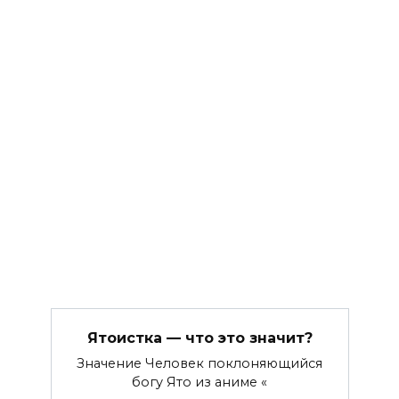
Ятоистка — что это значит?
Значение Человек поклоняющийся
богу Ято из аниме «