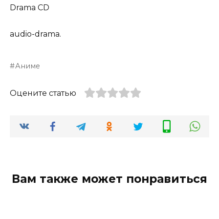
Drama CD
audio-drama.
Аниме
Оцените статью
Вам также может понравиться