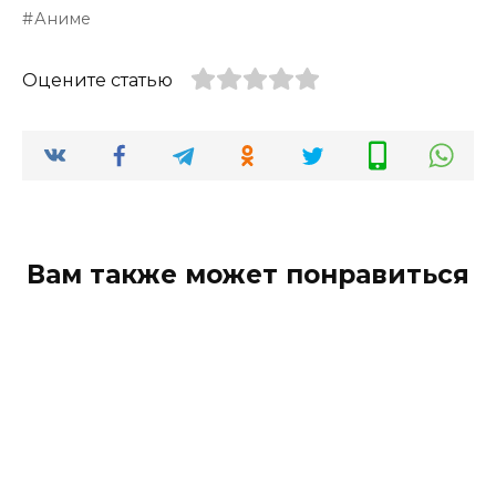
Аниме
Оцените статью
Вам также может понравиться