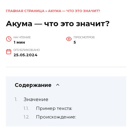
ГЛАВНАЯ СТРАНИЦА
»
АКУМА — ЧТО ЭТО ЗНАЧИТ?
Акума — что это значит?
НА ЧТЕНИЕ
ПРОСМОТРОВ
1 мин
5
ОПУБЛИКОВАНО
25.05.2024
Содержание
Значение
Пример текста:
Происхождение: