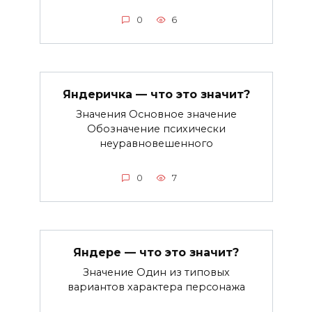
0
6
Яндеричка — что это значит?
Значения Основное значение
Обозначение психически
неуравновешенного
0
7
Яндере — что это значит?
Значение Один из типовых
вариантов характера персонажа