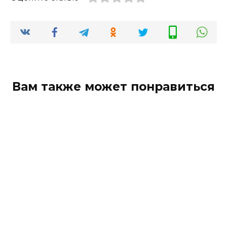
Вам также может понравиться