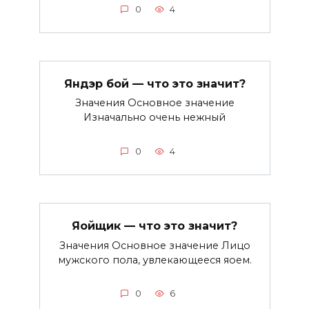
0
4
Яндэр бой — что это значит?
Значения Основное значение
Изначально очень нежный
0
4
Яойщик — что это значит?
Значения Основное значение Лицо
мужского пола, увлекающееся яоем.
0
6