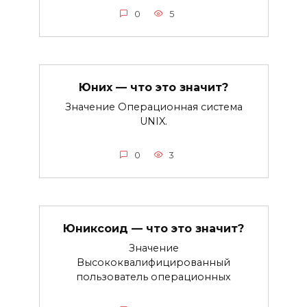
0
5
Юних — что это значит?
Значение Операционная система
UNIX.
0
3
Юниксоид — что это значит?
Значение
Высококвалифицированный
пользователь операционных