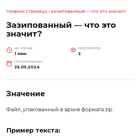
ГЛАВНАЯ СТРАНИЦА
»
ЗАЗИПОВАННЫЙ — ЧТО ЭТО ЗНАЧИТ?
Зазипованный — что это
значит?
НА ЧТЕНИЕ
ПРОСМОТРОВ
1 мин
2
ОПУБЛИКОВАНО
25.05.2024
Значение
Файл, упакованный в архив формата zip.
Пример текста: