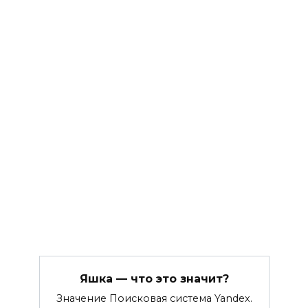
Яшка — что это значит?
Значение Поисковая система Yandex.