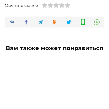
Оцените статью
Вам также может понравиться