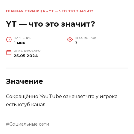
ГЛАВНАЯ СТРАНИЦА
»
YT — ЧТО ЭТО ЗНАЧИТ?
YT — что это значит?
НА ЧТЕНИЕ
ПРОСМОТРОВ
1 мин
3
ОПУБЛИКОВАНО
25.05.2024
Значение
Сокращённо YouTube означает что у игрока
есть ютуб канал.
Социальные сети