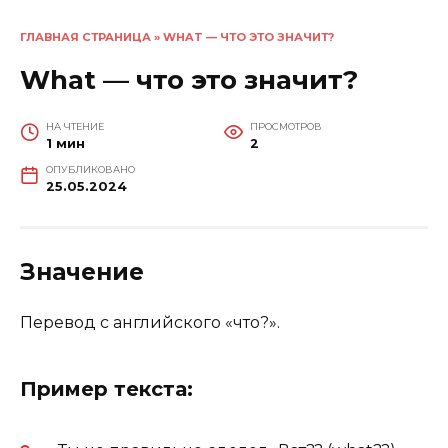
ГЛАВНАЯ СТРАНИЦА
»
WHAT — ЧТО ЭТО ЗНАЧИТ?
What — что это значит?
НА ЧТЕНИЕ
ПРОСМОТРОВ
1 мин
2
ОПУБЛИКОВАНО
25.05.2024
Значение
Перевод с английского «что?».
Пример текста: