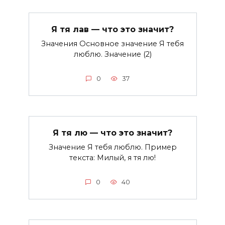
Я тя лав — что это значит?
Значения Основное значение Я тебя
люблю. Значение (2)
0
37
Я тя лю — что это значит?
Значение Я тебя люблю. Пример
текста: Милый, я тя лю!
0
40