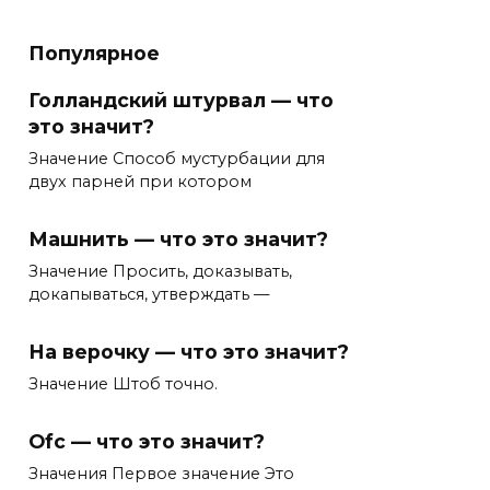
Популярное
Голландский штурвал — что
это значит?
Значение Способ мустурбации для
двух парней при котором
Машнить — что это значит?
Значение Просить, доказывать,
докапываться, утверждать —
На верочку — что это значит?
Значение Штоб точно.
Ofc — что это значит?
Значения Первое значение Это