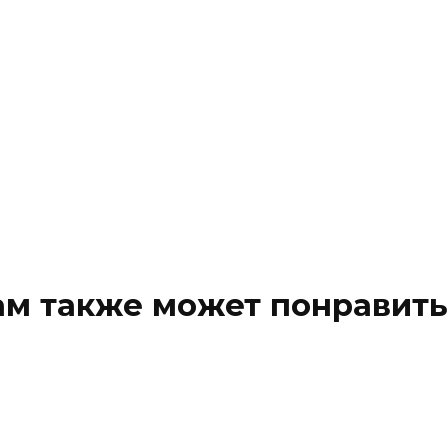
ам также может понравить