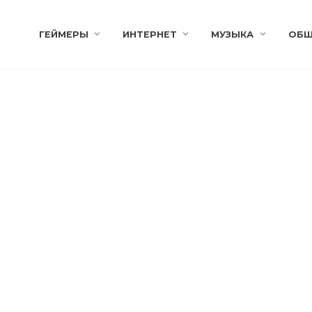
ГЕЙМЕРЫ
ИНТЕРНЕТ
МУЗЫКА
ОБЩ