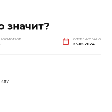
о значит?
ПРОСМОТРОВ
ОПУБЛИКОВАНО
5
25.05.2024
виду.