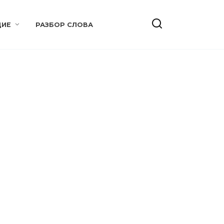
ИЕ
РАЗБОР СЛОВА