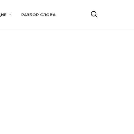
ИЕ
РАЗБОР СЛОВА