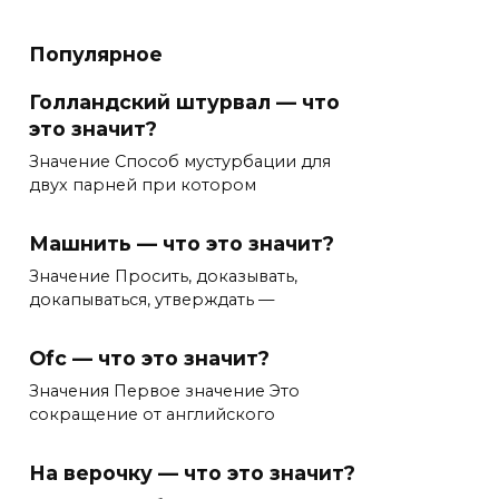
Популярное
Голландский штурвал — что
это значит?
Значение Способ мустурбации для
двух парней при котором
Машнить — что это значит?
Значение Просить, доказывать,
докапываться, утверждать —
Ofc — что это значит?
Значения Первое значение Это
сокращение от английского
На верочку — что это значит?