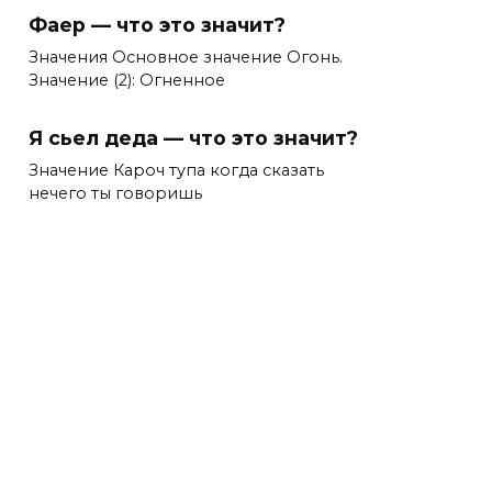
Фаер — что это значит?
Значения Основное значение Огонь.
Значение (2): Огненное
Я сьел деда — что это значит?
Значение Кароч тупа когда сказать
нечего ты говоришь