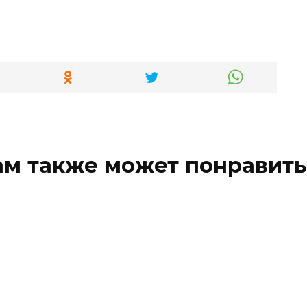
ам также может понравить