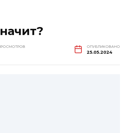
значит?
ПРОСМОТРОВ
ОПУБЛИКОВАНО
25.05.2024