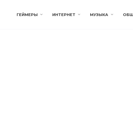
ГЕЙМЕРЫ
ИНТЕРНЕТ
МУЗЫКА
ОБЩ