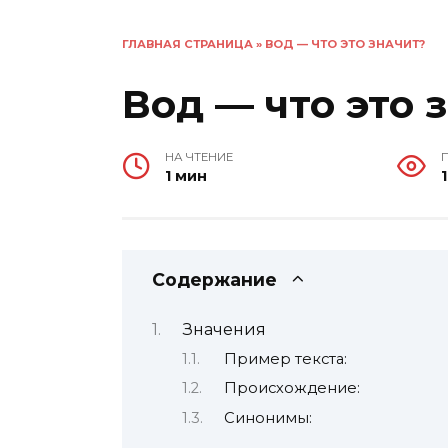
ГЛАВНАЯ СТРАНИЦА
»
ВОД — ЧТО ЭТО ЗНАЧИТ?
Вод — что это 
НА ЧТЕНИЕ
1 мин
1
Содержание
Значения
Пример текста:
Происхождение:
Синонимы: