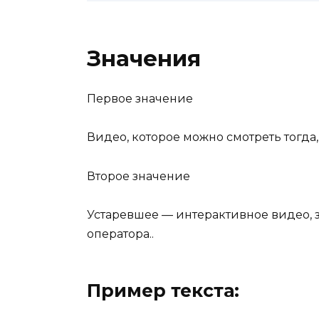
Значения
Первое значение
Видео, которое можно смотреть тогда, 
Второе значение
Устаревшее — интерактивное видео, 
оператора..
Пример текста: