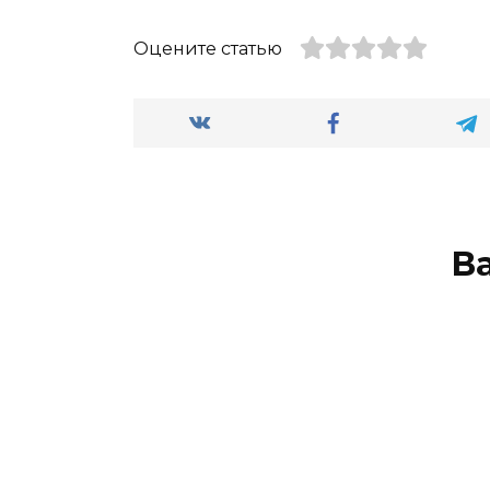
Оцените статью
В