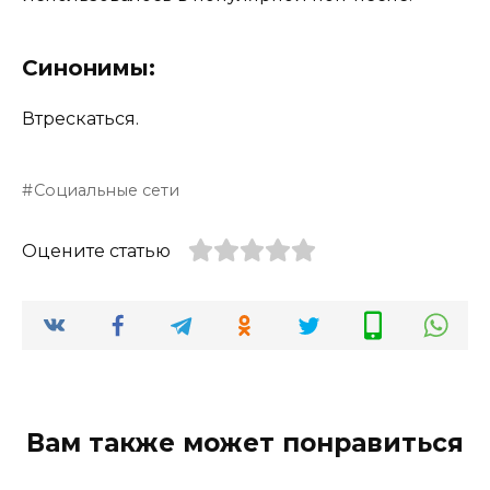
Синонимы:
Втрескаться.
Социальные сети
Оцените статью
Вам также может понравиться