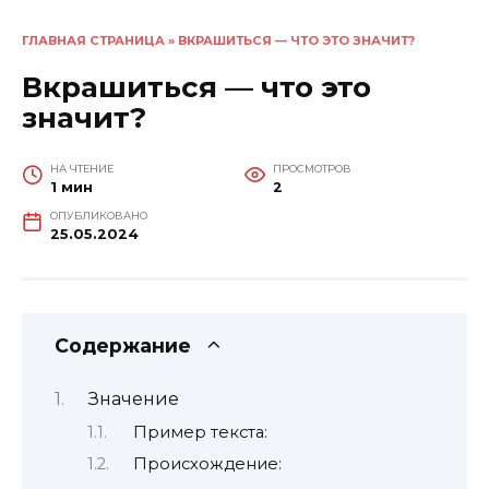
ГЛАВНАЯ СТРАНИЦА
»
ВКРАШИТЬСЯ — ЧТО ЭТО ЗНАЧИТ?
Вкрашиться — что это
значит?
НА ЧТЕНИЕ
ПРОСМОТРОВ
1 мин
2
ОПУБЛИКОВАНО
25.05.2024
Содержание
Значение
Пример текста:
Происхождение: