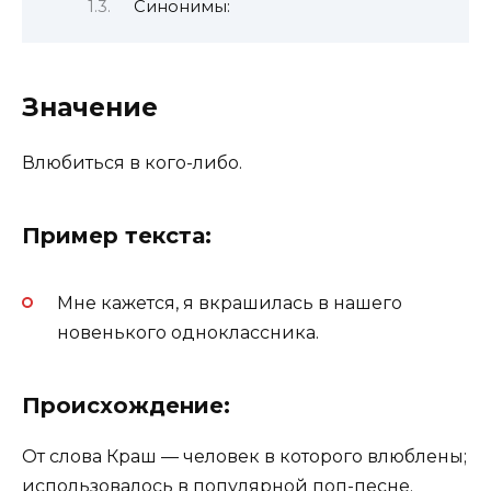
Синонимы:
Значение
Влюбиться в кого-либо.
Пример текста:
Мне кажется, я вкрашилась в нашего
новенького одноклассника.
Происхождение:
От слова Краш — человек в которого влюблены;
использовалось в популярной поп-песне.