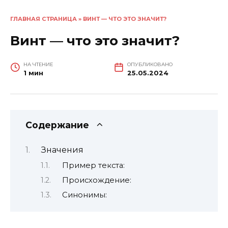
ГЛАВНАЯ СТРАНИЦА
»
ВИНТ — ЧТО ЭТО ЗНАЧИТ?
Винт — что это значит?
НА ЧТЕНИЕ
ОПУБЛИКОВАНО
1 мин
25.05.2024
Содержание
Значения
Пример текста:
Происхождение:
Синонимы: