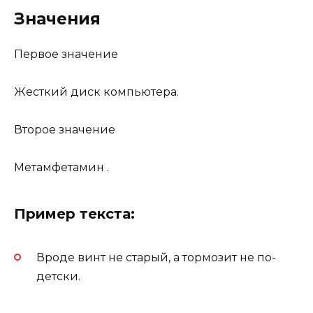
Значения
Первое значение
Жесткий диск компьютера.
Второе значение
Метамфетамин .
Пример текста:
Вроде винт не старый, а тормозит не по-
детски.