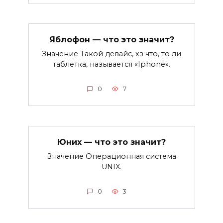
Яблофон — что это значит?
Значение Такой девайс, хз что, то ли
таблетка, называется «Iphone».
0
7
Юних — что это значит?
Значение Операционная система
UNIX.
0
3