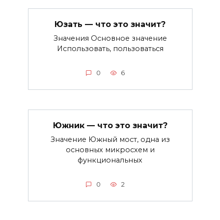
Юзать — что это значит?
Значения Основное значение
Использовать, пользоваться
0
6
Южник — что это значит?
Значение Южный мост, одна из
основных микросхем и
функциональных
0
2