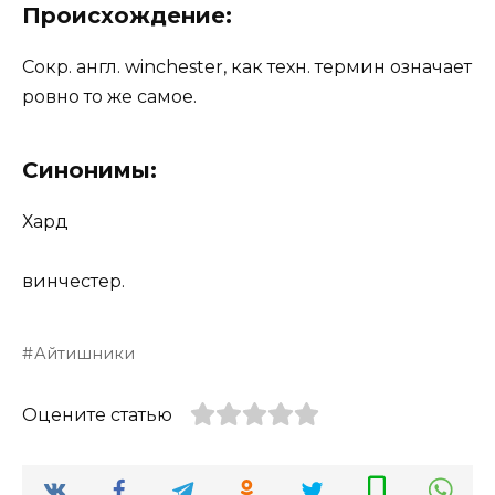
Происхождение:
Сокр. англ. winchester, как техн. термин означает
ровно то же самое.
Синонимы:
Хард
винчестер.
Айтишники
Оцените статью