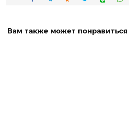
Вам также может понравиться