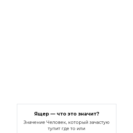
Ящер — что это значит?
Значение Человек, который зачастую
тупит где то или