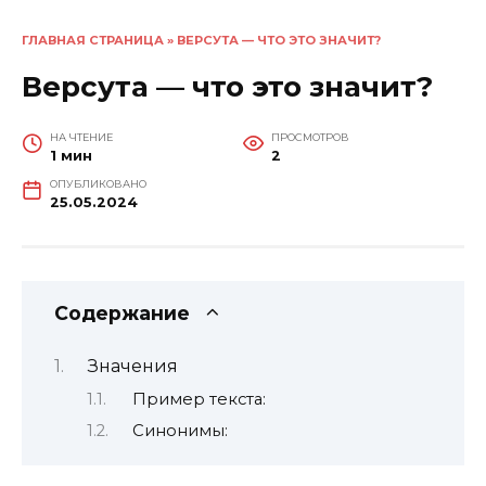
ГЛАВНАЯ СТРАНИЦА
»
ВЕРСУТА — ЧТО ЭТО ЗНАЧИТ?
Версута — что это значит?
НА ЧТЕНИЕ
ПРОСМОТРОВ
1 мин
2
ОПУБЛИКОВАНО
25.05.2024
Содержание
Значения
Пример текста:
Синонимы: