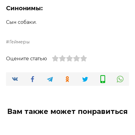
Синонимы:
Сын собаки.
Геймеры
Оцените статью
Вам также может понравиться