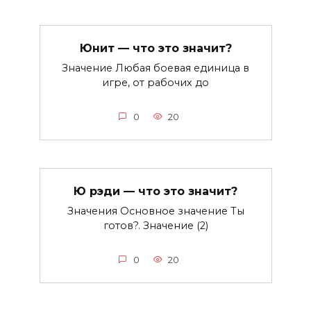
Юнит — что это значит?
Значение Любая боевая единица в
игре, от рабочих до
0
20
Ю рэди — что это значит?
Значения Основное значение Ты
готов?. Значение (2)
0
20