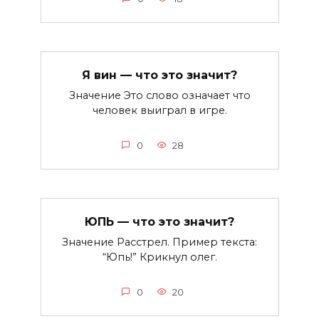
Я вин — что это значит?
Значение Это слово означает что
человек выиграл в игре.
0
28
ЮПЬ — что это значит?
Значение Расстрел. Пример текста:
“Юпь!” Крикнул олег.
0
20