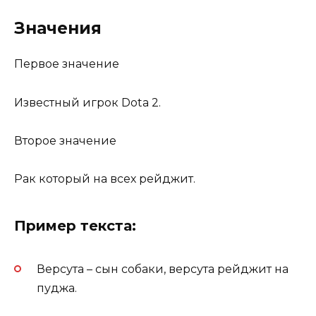
Значения
Первое значение
Известный игрок Dota 2.
Второе значение
Рак который на всех рейджит.
Пример текста:
Версута – сын собаки, версута рейджит на
пуджа.