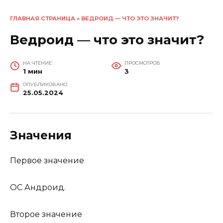
ГЛАВНАЯ СТРАНИЦА
»
ВЕДРОИД — ЧТО ЭТО ЗНАЧИТ?
Ведроид — что это значит?
НА ЧТЕНИЕ
ПРОСМОТРОВ
1 мин
3
ОПУБЛИКОВАНО
25.05.2024
Значения
Первое значение
ОС Андроид.
Второе значение