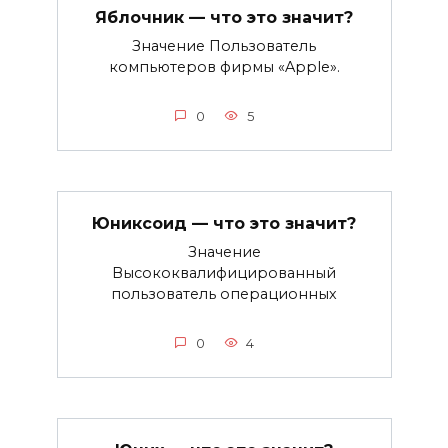
Яблочник — что это значит?
Значение Пользователь
компьютеров фирмы «Apple».
0
5
Юниксоид — что это значит?
Значение
Высококвалифицированный
пользователь операционных
0
4