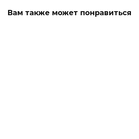
Вам также может понравиться