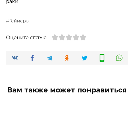
раки.
Геймеры
Оцените статью
Вам также может понравиться