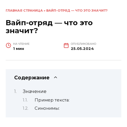
ГЛАВНАЯ СТРАНИЦА
»
ВАЙП-ОТРЯД — ЧТО ЭТО ЗНАЧИТ?
Вайп-отряд — что это
значит?
НА ЧТЕНИЕ
ОПУБЛИКОВАНО
1 мин
25.05.2024
Содержание
Значение
Пример текста:
Синонимы: