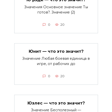
Значения Основное значение Ты
готов?. Значение (2)
0
20
Юнит — что это значит?
Значение Любая боевая единица в
игре, от рабочих до
0
20
Юзлес — что это значит?
Значение Бесполезный —