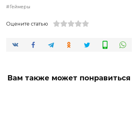
Геймеры
Оцените статью
Вам также может понравиться