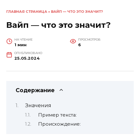
ГЛАВНАЯ СТРАНИЦА
»
ВАЙП — ЧТО ЭТО ЗНАЧИТ?
Вайп — что это значит?
НА ЧТЕНИЕ
ПРОСМОТРОВ
1 мин
6
ОПУБЛИКОВАНО
25.05.2024
Содержание
Значения
Пример текста:
Происхождение: