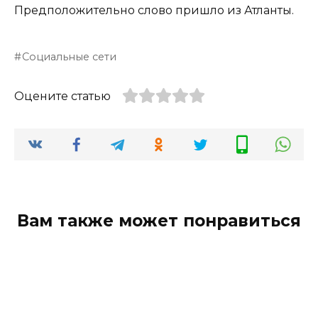
Предположительно слово пришло из Атланты.
Социальные сети
Оцените статью
Вам также может понравиться