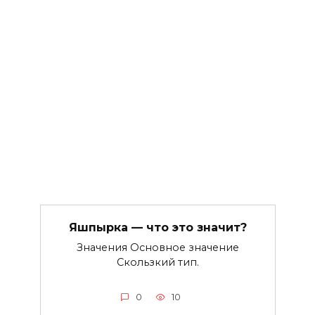
Яшпырка — что это значит?
Значения Основное значение
Скользкий тип.
0
10