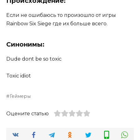
Происхождение:
Если не ошибаюсь то произошло от игры
Rainbow Six Siege где их больше всего.
Синонимы:
Dude dont be so toxic
Toxic idiot
Геймеры
Оцените статью