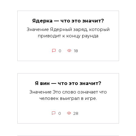
Ядерка — что это значит?
Значение Ядерный заряд, который
приводит к концу раунда
0
18
Я вин — что это значит?
Значение Это слово означает что
человек выиграл в игре.
0
28