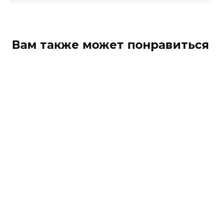
Вам также может понравиться