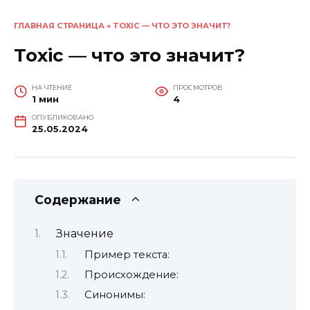
ГЛАВНАЯ СТРАНИЦА
»
TOXIC — ЧТО ЭТО ЗНАЧИТ?
Toxic — что это значит?
НА ЧТЕНИЕ
ПРОСМОТРОВ
1 мин
4
ОПУБЛИКОВАНО
25.05.2024
Содержание
Значение
Пример текста:
Происхождение:
Синонимы: