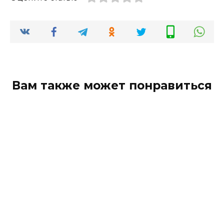
Вам также может понравиться