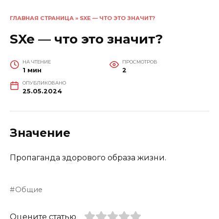
ГЛАВНАЯ СТРАНИЦА
»
SXE — ЧТО ЭТО ЗНАЧИТ?
SXe — что это значит?
НА ЧТЕНИЕ
ПРОСМОТРОВ
1 мин
2
ОПУБЛИКОВАНО
25.05.2024
Значение
Пропаганда здорового образа жизни.
Общие
Оцените статью