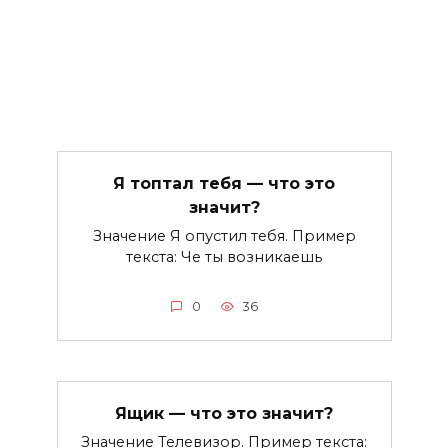
Я топтал тебя — что это
значит?
Значение Я опустил тебя. Пример
текста: Че ты возникаешь
0
36
Ящик — что это значит?
Значение Телевизор. Пример текста: