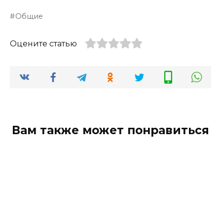
Общие
Оцените статью
Вам также может понравиться