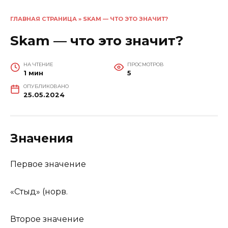
ГЛАВНАЯ СТРАНИЦА
»
SKAM — ЧТО ЭТО ЗНАЧИТ?
Skam — что это значит?
НА ЧТЕНИЕ
ПРОСМОТРОВ
1 мин
5
ОПУБЛИКОВАНО
25.05.2024
Значения
Первое значение
«Стыд» (норв.
Второе значение