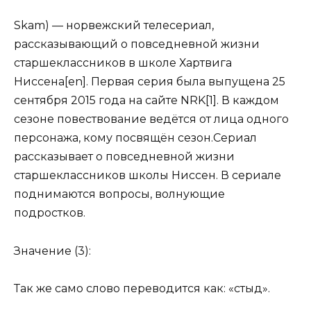
Skam) — норвежский телесериал,
рассказывающий о повседневной жизни
старшеклассников в школе Хартвига
Ниссена[en]. Первая серия была выпущена 25
сентября 2015 года на сайте NRK[1]. В каждом
сезоне повествование ведётся от лица одного
персонажа, кому посвящён сезон.Сериал
рассказывает о повседневной жизни
старшеклассников школы Ниссен. В сериале
поднимаются вопросы, волнующие
подростков.
Значение (3):
Так же само слово переводится как: «стыд».