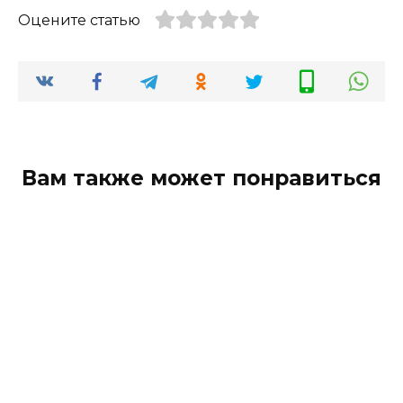
Оцените статью
Вам также может понравиться