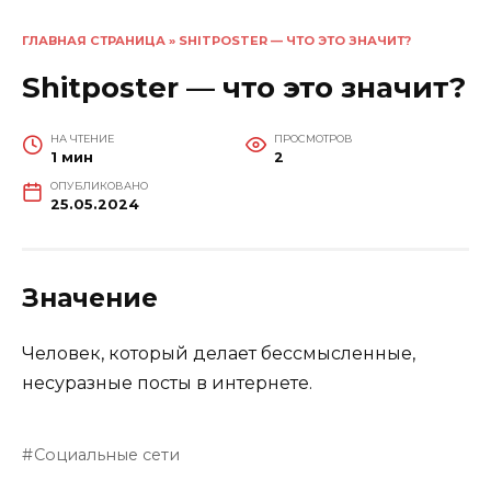
ГЛАВНАЯ СТРАНИЦА
»
SHITPOSTER — ЧТО ЭТО ЗНАЧИТ?
Shitposter — что это значит?
НА ЧТЕНИЕ
ПРОСМОТРОВ
1 мин
2
ОПУБЛИКОВАНО
25.05.2024
Значение
Человек, который делает бессмысленные,
несуразные посты в интернете.
Социальные сети