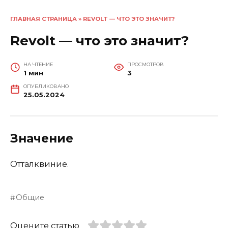
ГЛАВНАЯ СТРАНИЦА
»
REVOLT — ЧТО ЭТО ЗНАЧИТ?
Revolt — что это значит?
НА ЧТЕНИЕ
ПРОСМОТРОВ
1 мин
3
ОПУБЛИКОВАНО
25.05.2024
Значение
Отталквиние.
Общие
Оцените статью