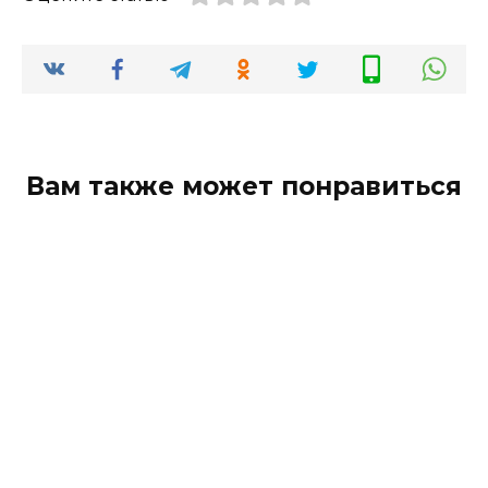
Вам также может понравиться